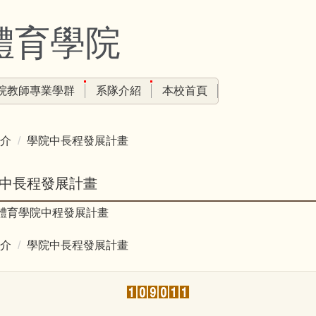
體育學院
院教師專業學群
系隊介紹
本校首頁
介
學院中長程發展計畫
中長程發展計畫
體育學院中程發展計畫
介
學院中長程發展計畫