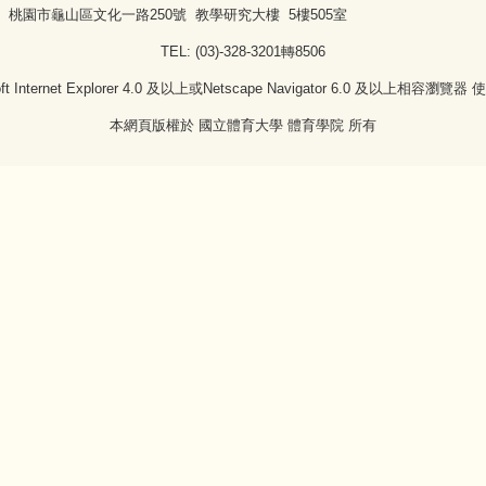
桃園市龜山區文化一路250號 教學研究大樓 5樓505室
TEL: (03)-328-3201轉8506
Internet Explorer 4.0 及以上或Netscape Navigator 6.0 及以上相容瀏覽器 
本網頁版權於 國立體育大學 體育學院 所有