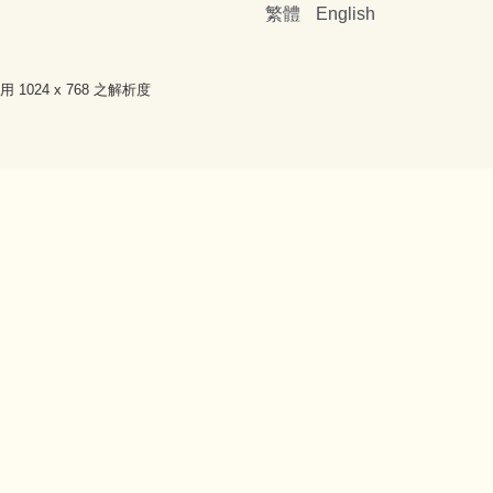
繁體
English
使用 1024 x 768 之解析度