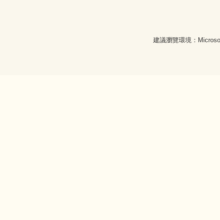
建議瀏覽環境：Microsoft 