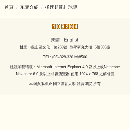
首頁
系隊介紹
極速超跑排球隊
繁體
English
桃園市龜山區文化一路250號 教學研究大樓 5樓505室
TEL: (03)-328-3201轉8506
建議瀏覽環境：Microsoft Internet Explorer 4.0 及以上或Netscape
Navigator 6.0 及以上相容瀏覽器 使用 1024 x 768 之解析度
本網頁版權於 國立體育大學 體育學院 所有