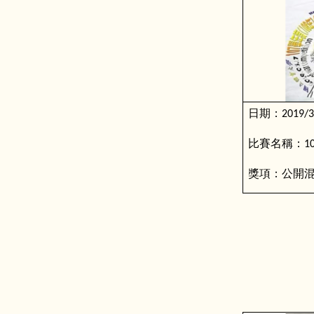
日期：
2019/3
比賽名稱：
1
獎項：公開