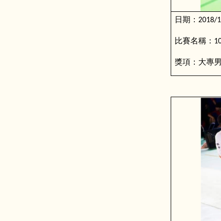
日期：
2018/1
比賽名稱：
1
獎項：大專