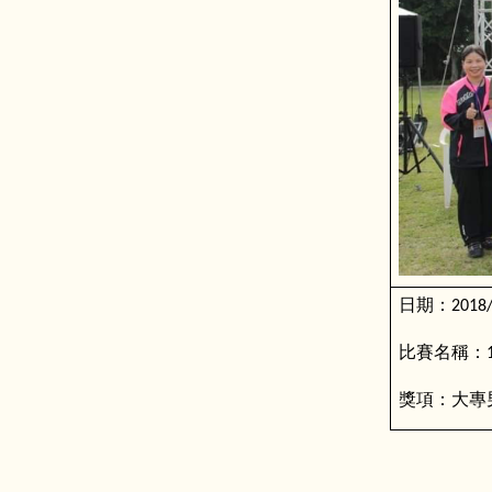
日期：
2018
比賽名稱：
獎項：大專