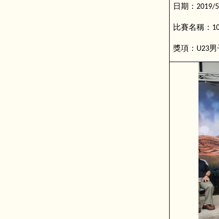
日期：
2019/5
比賽名稱：
1
獎項：
男
U23