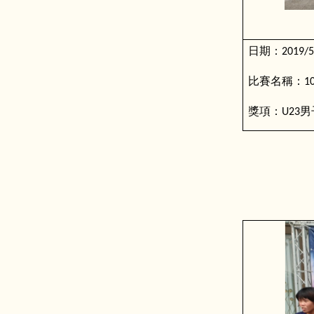
日期：
2019/5
比賽名稱：
1
獎項：
男
U23