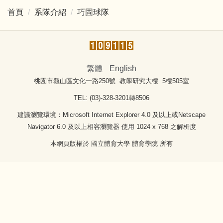
首頁
系隊介紹
巧固球隊
繁體
English
桃園市龜山區文化一路250號 教學研究大樓 5樓505室
TEL: (03)-328-3201轉8506
建議瀏覽環境：Microsoft Internet Explorer 4.0 及以上或Netscape
Navigator 6.0 及以上相容瀏覽器 使用 1024 x 768 之解析度
本網頁版權於 國立體育大學 體育學院 所有