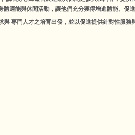
身體適能與休閒活動，讓他們充分獲得增進體能、促
與 專門人才之培育出發，並以促進提供針對性服務