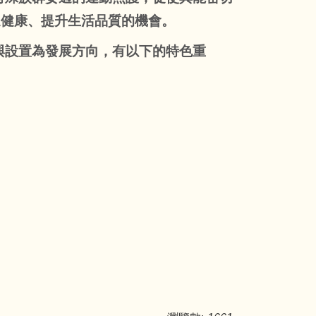
進健康、提升生活品質的機會。
與設置為發展方向，有以下的特色重